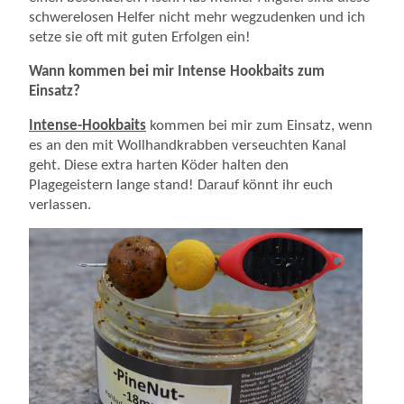
schwerelosen Helfer nicht mehr wegzudenken und ich
setze sie oft mit guten Erfolgen ein!
Wann kommen bei mir Intense Hookbaits zum
Einsatz?
Intense-Hookbaits
kommen bei mir zum Einsatz, wenn
es an den mit Wollhandkrabben verseuchten Kanal
geht. Diese extra harten Köder halten den
Plagegeistern lange stand! Darauf könnt ihr euch
verlassen.