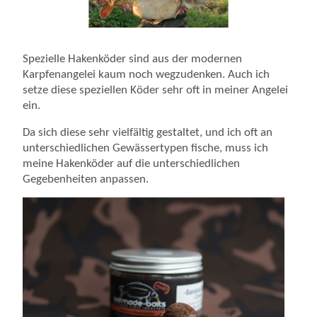
Spezielle Hakenköder sind aus der modernen
Karpfenangelei kaum noch wegzudenken. Auch ich
setze diese speziellen Köder sehr oft in meiner Angelei
ein.
Da sich diese sehr vielfältig gestaltet, und ich oft an
unterschiedlichen Gewässertypen fische, muss ich
meine Hakenköder auf die unterschiedlichen
Gegebenheiten anpassen.