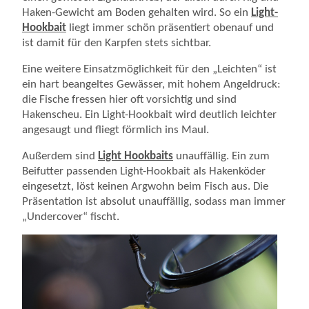
Haken-Gewicht am Boden gehalten wird. So ein
Light-
Hookbait
liegt immer schön präsentiert obenauf und
ist damit für den Karpfen stets sichtbar.
Eine weitere Einsatzmöglichkeit für den „Leichten“ ist
ein hart beangeltes Gewässer, mit hohem Angeldruck:
die Fische fressen hier oft vorsichtig und sind
Hakenscheu. Ein Light-Hookbait wird deutlich leichter
angesaugt und fliegt förmlich ins Maul.
Außerdem sind
Light Hookbaits
unauffällig. Ein zum
Beifutter passenden Light-Hookbait als Hakenköder
eingesetzt, löst keinen Argwohn beim Fisch aus. Die
Präsentation ist absolut unauffällig, sodass man immer
„Undercover“ fischt.