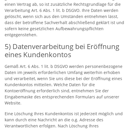
einen Vertrag ab, so ist zusätzliche Rechtsgrundlage für die
Verarbeitung Art. 6 Abs. 1 lit. b DSGVO. Ihre Daten werden
gelöscht, wenn sich aus den Umständen entnehmen lässt,
dass der betroffene Sachverhalt abschließend geklärt ist und
sofern keine gesetzlichen Aufbewahrungspflichten
entgegenstehen.
5) Datenverarbeitung bei Eröffnung
eines Kundenkontos
Gemäß Art. 6 Abs. 1 lit. b DSGVO werden personenbezogene
Daten im jeweils erforderlichen Umfang weiterhin erhoben
und verarbeitet, wenn Sie uns diese bei der Eröffnung eines
Kundenkontos mitteilen. Welche Daten für die
Kontoeröffnung erforderlich sind, entnehmen Sie der
Eingabemaske des entsprechenden Formulars auf unserer
Website.
Eine Löschung Ihres Kundenkontos ist jederzeit möglich und
kann durch eine Nachricht an die o.g. Adresse des
Verantwortlichen erfolgen. Nach Löschung Ihres