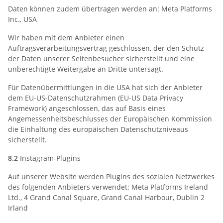
Daten können zudem übertragen werden an: Meta Platforms
Inc., USA
Wir haben mit dem Anbieter einen
Auftragsverarbeitungsvertrag geschlossen, der den Schutz
der Daten unserer Seitenbesucher sicherstellt und eine
unberechtigte Weitergabe an Dritte untersagt.
Für Datenübermittlungen in die USA hat sich der Anbieter
dem EU-US-Datenschutzrahmen (EU-US Data Privacy
Framework) angeschlossen, das auf Basis eines
Angemessenheitsbeschlusses der Europäischen Kommission
die Einhaltung des europäischen Datenschutzniveaus
sicherstellt.
8.2
Instagram-Plugins
Auf unserer Website werden Plugins des sozialen Netzwerkes
des folgenden Anbieters verwendet: Meta Platforms Ireland
Ltd., 4 Grand Canal Square, Grand Canal Harbour, Dublin 2
Irland