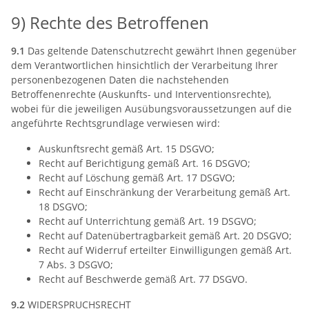
9) Rechte des Betroffenen
9.1
Das geltende Datenschutzrecht gewährt Ihnen gegenüber
dem Verantwortlichen hinsichtlich der Verarbeitung Ihrer
personenbezogenen Daten die nachstehenden
Betroffenenrechte (Auskunfts- und Interventionsrechte),
wobei für die jeweiligen Ausübungsvoraussetzungen auf die
angeführte Rechtsgrundlage verwiesen wird:
Auskunftsrecht gemäß Art. 15 DSGVO;
Recht auf Berichtigung gemäß Art. 16 DSGVO;
Recht auf Löschung gemäß Art. 17 DSGVO;
Recht auf Einschränkung der Verarbeitung gemäß Art.
18 DSGVO;
Recht auf Unterrichtung gemäß Art. 19 DSGVO;
Recht auf Datenübertragbarkeit gemäß Art. 20 DSGVO;
Recht auf Widerruf erteilter Einwilligungen gemäß Art.
7 Abs. 3 DSGVO;
Recht auf Beschwerde gemäß Art. 77 DSGVO.
9.2
WIDERSPRUCHSRECHT