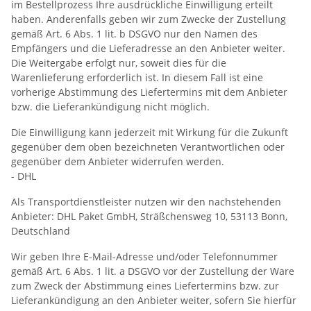
im Bestellprozess Ihre ausdrückliche Einwilligung erteilt
haben. Anderenfalls geben wir zum Zwecke der Zustellung
gemäß Art. 6 Abs. 1 lit. b DSGVO nur den Namen des
Empfängers und die Lieferadresse an den Anbieter weiter.
Die Weitergabe erfolgt nur, soweit dies für die
Warenlieferung erforderlich ist. In diesem Fall ist eine
vorherige Abstimmung des Liefertermins mit dem Anbieter
bzw. die Lieferankündigung nicht möglich.
Die Einwilligung kann jederzeit mit Wirkung für die Zukunft
gegenüber dem oben bezeichneten Verantwortlichen oder
gegenüber dem Anbieter widerrufen werden.
- DHL
Als Transportdienstleister nutzen wir den nachstehenden
Anbieter: DHL Paket GmbH, Sträßchensweg 10, 53113 Bonn,
Deutschland
Wir geben Ihre E-Mail-Adresse und/oder Telefonnummer
gemäß Art. 6 Abs. 1 lit. a DSGVO vor der Zustellung der Ware
zum Zweck der Abstimmung eines Liefertermins bzw. zur
Lieferankündigung an den Anbieter weiter, sofern Sie hierfür