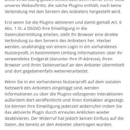
unseres Webauftritts, die solche Plugins enthält, noch keine
Verbindung mit den Servern des Anbieters hergestellt wird.
Erst wenn Sie die Plugins aktivieren und damit gemäß Art. 6
Abs. 1 lit. a DSGVO Ihre Einwilligung in die
Datenübermittlung erteilen, stellt Ihr Browser eine direkte
Verbindung zu den Servern des Anbieters her. Hierbei
werden, unabhängig von einem Login in ein vorhandenes
Nutzerprofil, in bestimmtem Umfang Informationen über Ihr
verwendetes Endgerät (darunter Ihre IP-Adresse), Ihren
Browser und Ihren Seitenverlauf an den Anbieter übermittelt
und dort gegebenenfalls weiterverarbeitet.
Wenn Sie in ein vorhandenes Nutzerprofil auf dem sozialen
Netzwerk des Anbieters eingeloggt sind, werden
Informationen zu über die Plugins vollzogenen Interaktionen
außerdem dort veröffentlicht und Ihren Kontakten angezeigt.
Sie können Ihre Einwilligung jederzeit widerrufen indem Sie
das aktivierte Plugin durch erneutes Anklicken wieder
deaktivieren. Der Widerruf hat jedoch keinen Einfluss auf die
Daten, die bereits an den Anbieter übertragen wurden.