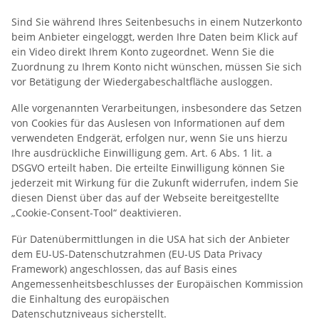
Sind Sie während Ihres Seitenbesuchs in einem Nutzerkonto
beim Anbieter eingeloggt, werden Ihre Daten beim Klick auf
ein Video direkt Ihrem Konto zugeordnet. Wenn Sie die
Zuordnung zu Ihrem Konto nicht wünschen, müssen Sie sich
vor Betätigung der Wiedergabeschaltfläche ausloggen.
Alle vorgenannten Verarbeitungen, insbesondere das Setzen
von Cookies für das Auslesen von Informationen auf dem
verwendeten Endgerät, erfolgen nur, wenn Sie uns hierzu
Ihre ausdrückliche Einwilligung gem. Art. 6 Abs. 1 lit. a
DSGVO erteilt haben. Die erteilte Einwilligung können Sie
jederzeit mit Wirkung für die Zukunft widerrufen, indem Sie
diesen Dienst über das auf der Webseite bereitgestellte
„Cookie-Consent-Tool“ deaktivieren.
Für Datenübermittlungen in die USA hat sich der Anbieter
dem EU-US-Datenschutzrahmen (EU-US Data Privacy
Framework) angeschlossen, das auf Basis eines
Angemessenheitsbeschlusses der Europäischen Kommission
die Einhaltung des europäischen
Datenschutzniveaus sicherstellt.