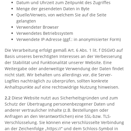
Datum und Uhrzeit zum Zeitpunkt des Zugriffes
Menge der gesendeten Daten in Byte
Quelle/Verweis, von welchem Sie auf die Seite
gelangten
Verwendeter Browser
Verwendetes Betriebssystem
Verwendete IP-Adresse (ggf.: in anonymisierter Form)
Die Verarbeitung erfolgt gemäß Art. 6 Abs. 1 lit. f DSGVO auf
Basis unseres berechtigten Interesses an der Verbesserung
der Stabilität und Funktionalität unserer Website. Eine
Weitergabe oder anderweitige Verwendung der Daten findet
nicht statt. Wir behalten uns allerdings vor, die Server-
Logfiles nachträglich zu überprüfen, sollten konkrete
Anhaltspunkte auf eine rechtswidrige Nutzung hinweisen.
2.2
Diese Website nutzt aus Sicherheitsgründen und zum
Schutz der Übertragung personenbezogener Daten und
anderer vertraulicher Inhalte (z.B. Bestellungen oder
Anfragen an den Verantwortlichen) eine SSL-bzw. TLS-
Verschlüsselung. Sie können eine verschlüsselte Verbindung
an der Zeichenfolge „https://“ und dem Schloss-Symbol in