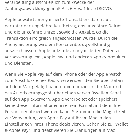
Verarbeitung ausschließlich zum Zwecke der
Zahlungsabwicklung gemäß Art. 6 Abs. 1 lit. b DSGVO.
Apple bewahrt anonymisierte Transaktionsdaten auf,
darunter der ungefähre Kaufbetrag, das ungefähre Datum
und die ungefähre Uhrzeit sowie die Angabe, ob die
Transaktion erfolgreich abgeschlossen wurde. Durch die
Anonymisierung wird ein Personenbezug vollständig
ausgeschlossen. Apple nutzt die anonymisierten Daten zur
Verbesserung von „Apple Pay“ und anderen Apple-Produkten
und Diensten.
Wenn Sie Apple Pay auf dem iPhone oder der Apple Watch
zum Abschluss eines Kaufs verwenden, den Sie über Safari
auf dem Mac getätigt haben, kommunizieren der Mac und
das Autorisierungsgerät über einen verschlüsselten Kanal
auf den Apple-Servern. Apple verarbeitet oder speichert
keine dieser Informationen in einem Format, mit dem Ihre
Person identifiziert werden kann. Sie können die Möglichkeit
zur Verwendung von Apple Pay auf Ihrem Mac in den
Einstellungen Ihres iPhone deaktivieren. Gehen Sie zu „Wallet
& Apple Pay", und deaktivieren Sie „Zahlungen auf Mac