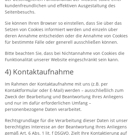
kundenfreundlichen und effektiven Ausgestaltung des
Seitenbesuchs.
Sie können Ihren Browser so einstellen, dass Sie über das
Setzen von Cookies informiert werden und einzeln über
deren Annahme entscheiden oder die Annahme von Cookies
für bestimmte Fälle oder generell ausschließen können.
Bitte beachten Sie, dass bei Nichtannahme von Cookies die
Funktionalität unserer Website eingeschränkt sein kann.
4) Kontaktaufnahme
Im Rahmen der Kontaktaufnahme mit uns (z.B. per
Kontaktformular oder E-Mail) werden – ausschließlich zum
Zweck der Bearbeitung und Beantwortung Ihres Anliegens
und nur im dafür erforderlichen Umfang –
personenbezogene Daten verarbeitet.
Rechtsgrundlage für die Verarbeitung dieser Daten ist unser
berechtigtes Interesse an der Beantwortung Ihres Anliegens
gemäß Art. 6 Abs. 1 lit. f DSGVO. Zielt Ihre Kontaktierung auf