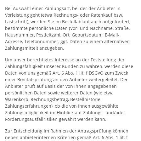
Bei Auswahl einer Zahlungsart, bei der der Anbieter in
Vorleistung geht (etwa Rechnungs- oder Ratenkauf bzw.
Lastschrift), werden Sie im Bestellablauf auch aufgefordert,
bestimmte persönliche Daten (Vor- und Nachname, Straße,
Hausnummer, Postleitzahl, Ort, Geburtsdatum, E-Mail-
Adresse, Telefonnummer, ggf. Daten zu einem alternativen
Zahlungsmittel) anzugeben.
Um unser berechtigtes Interesse an der Feststellung der
Zahlungsfähigkeit unserer Kunden zu wahren, werden diese
Daten von uns gemäß Art. 6 Abs. 1 lit. f DSGVO zum Zweck
einer Bonitätsprüfung an den Anbieter weitergeleitet. Der
Anbieter prüft auf Basis der von Ihnen angegebenen
persönlichen Daten sowie weiterer Daten (wie etwa
Warenkorb, Rechnungsbetrag, Bestellhistorie,
Zahlungserfahrungen), ob die von Ihnen ausgewählte
Zahlungsmöglichkeit im Hinblick auf Zahlungs- und/oder
Forderungsausfallrisiken gewährt werden kann.
Zur Entscheidung im Rahmen der Antragsprüfung können
neben anbieterinternen Kriterien gemäß Art. 6 Abs. 1 lit. f