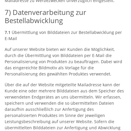
Mailadresse zu Werbezwecken unverzüglich eingestellt.
7) Datenverarbeitung zur
Bestellabwicklung
7.1
Übermittlung von Bilddateien zur Bestellabwicklung per
E-Mail
Auf unserer Website bieten wir Kunden die Möglichkeit,
durch die Übermittlung von Bilddateien per E-Mail die
Personalisierung von Produkten zu beauftragen. Dabei wird
das eingereichte Bildmotiv als Vorlage für die
Personalisierung des gewählten Produktes verwendet.
Über die auf der Website mitgeteilte Mailadresse kann der
Kunde eine oder mehrere Bilddateien aus dem Speicher des
verwendeten Endgerätes an uns übermitteln. Wir erfassen,
speichern und verwenden die so übermittelten Dateien
daraufhin ausschließlich zur Anfertigung des
personalisierten Produktes im Sinne der jeweiligen
Leistungsbeschreibung auf unserer Website. Sofern die
übermittelten Bilddateien zur Anfertigung und Abwicklung