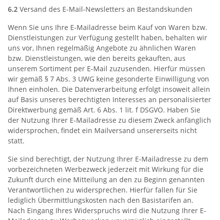
6.2
Versand des E-Mail-Newsletters an Bestandskunden
Wenn Sie uns Ihre E-Mailadresse beim Kauf von Waren bzw.
Dienstleistungen zur Verfügung gestellt haben, behalten wir
uns vor, Ihnen regelmäßig Angebote zu ähnlichen Waren
bzw. Dienstleistungen, wie den bereits gekauften, aus
unserem Sortiment per E-Mail zuzusenden. Hierfür müssen
wir gemäß § 7 Abs. 3 UWG keine gesonderte Einwilligung von
Ihnen einholen. Die Datenverarbeitung erfolgt insoweit allein
auf Basis unseres berechtigten Interesses an personalisierter
Direktwerbung gemäß Art. 6 Abs. 1 lit. f DSGVO. Haben Sie
der Nutzung Ihrer E-Mailadresse zu diesem Zweck anfänglich
widersprochen, findet ein Mailversand unsererseits nicht
statt.
Sie sind berechtigt, der Nutzung Ihrer E-Mailadresse zu dem
vorbezeichneten Werbezweck jederzeit mit Wirkung für die
Zukunft durch eine Mitteilung an den zu Beginn genannten
Verantwortlichen zu widersprechen. Hierfür fallen für Sie
lediglich Übermittlungskosten nach den Basistarifen an.
Nach Eingang Ihres Widerspruchs wird die Nutzung Ihrer E-