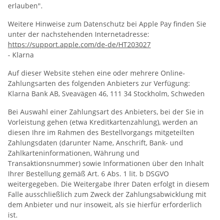
erlauben".
Weitere Hinweise zum Datenschutz bei Apple Pay finden Sie
unter der nachstehenden Internetadresse:
https://support.apple.com
/de-de
/HT203027
- Klarna
Auf dieser Website stehen eine oder mehrere Online-
Zahlungsarten des folgenden Anbieters zur Verfügung:
Klarna Bank AB, Sveavägen 46, 111 34 Stockholm, Schweden
Bei Auswahl einer Zahlungsart des Anbieters, bei der Sie in
Vorleistung gehen (etwa Kreditkartenzahlung), werden an
diesen Ihre im Rahmen des Bestellvorgangs mitgeteilten
Zahlungsdaten (darunter Name, Anschrift, Bank- und
Zahlkarteninformationen, Währung und
Transaktionsnummer) sowie Informationen über den Inhalt
Ihrer Bestellung gemäß Art. 6 Abs. 1 lit. b DSGVO
weitergegeben. Die Weitergabe Ihrer Daten erfolgt in diesem
Falle ausschließlich zum Zweck der Zahlungsabwicklung mit
dem Anbieter und nur insoweit, als sie hierfür erforderlich
ist.