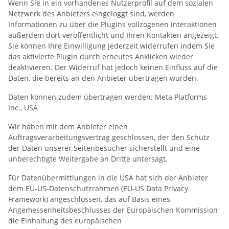
Wenn Sie in ein vorhandenes Nutzerprofil auf dem sozialen
Netzwerk des Anbieters eingeloggt sind, werden
Informationen zu über die Plugins vollzogenen Interaktionen
außerdem dort veröffentlicht und Ihren Kontakten angezeigt.
Sie können Ihre Einwilligung jederzeit widerrufen indem Sie
das aktivierte Plugin durch erneutes Anklicken wieder
deaktivieren. Der Widerruf hat jedoch keinen Einfluss auf die
Daten, die bereits an den Anbieter übertragen wurden.
Daten können zudem übertragen werden: Meta Platforms
Inc., USA
Wir haben mit dem Anbieter einen
Auftragsverarbeitungsvertrag geschlossen, der den Schutz
der Daten unserer Seitenbesucher sicherstellt und eine
unberechtigte Weitergabe an Dritte untersagt.
Für Datenübermittlungen in die USA hat sich der Anbieter
dem EU-US-Datenschutzrahmen (EU-US Data Privacy
Framework) angeschlossen, das auf Basis eines
Angemessenheitsbeschlusses der Europäischen Kommission
die Einhaltung des europäischen