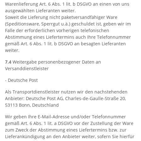
Warenlieferung Art. 6 Abs. 1 lit. b DSGVO an einen von uns
ausgewählten Lieferanten weiter.
Soweit die Lieferung nicht paketversandfähiger Ware
(Speditionsware, Sperrgut u.ä.) geschuldet ist, geben wir im
Falle der erforderlichen vorherigen telefonischen
Abstimmung eines Liefertermins auch Ihre Telefonnummer
gemäß Art. 6 Abs. 1 lit. b DSGVO an besagten Lieferanten
weiter.
7.4
Weitergabe personenbezogener Daten an
Versanddienstleister
- Deutsche Post
Als Transportdienstleister nutzen wir den nachstehenden
Anbieter: Deutsche Post AG, Charles-de-Gaulle-Straße 20,
53113 Bonn, Deutschland
Wir geben Ihre E-Mail-Adresse und/oder Telefonnummer
gemäß Art. 6 Abs. 1 lit. a DSGVO vor der Zustellung der Ware
zum Zweck der Abstimmung eines Liefertermins bzw. zur
Lieferankündigung an den Anbieter weiter, sofern Sie hierfür