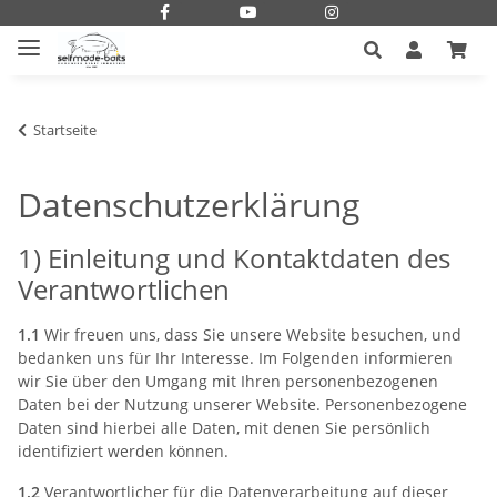
Startseite
Datenschutzerklärung
1) Einleitung und Kontaktdaten des
Verantwortlichen
1.1
Wir freuen uns, dass Sie unsere Website besuchen, und
bedanken uns für Ihr Interesse. Im Folgenden informieren
wir Sie über den Umgang mit Ihren personenbezogenen
Daten bei der Nutzung unserer Website. Personenbezogene
Daten sind hierbei alle Daten, mit denen Sie persönlich
identifiziert werden können.
1.2
Verantwortlicher für die Datenverarbeitung auf dieser