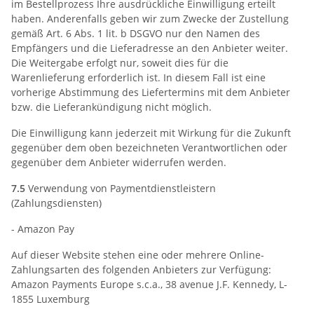
im Bestellprozess Ihre ausdrückliche Einwilligung erteilt
haben. Anderenfalls geben wir zum Zwecke der Zustellung
gemäß Art. 6 Abs. 1 lit. b DSGVO nur den Namen des
Empfängers und die Lieferadresse an den Anbieter weiter.
Die Weitergabe erfolgt nur, soweit dies für die
Warenlieferung erforderlich ist. In diesem Fall ist eine
vorherige Abstimmung des Liefertermins mit dem Anbieter
bzw. die Lieferankündigung nicht möglich.
Die Einwilligung kann jederzeit mit Wirkung für die Zukunft
gegenüber dem oben bezeichneten Verantwortlichen oder
gegenüber dem Anbieter widerrufen werden.
7.5
Verwendung von Paymentdienstleistern
(Zahlungsdiensten)
- Amazon Pay
Auf dieser Website stehen eine oder mehrere Online-
Zahlungsarten des folgenden Anbieters zur Verfügung:
Amazon Payments Europe s.c.a., 38 avenue J.F. Kennedy, L-
1855 Luxemburg