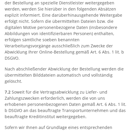
der Bestellung an spezielle Dienstleister weitergegeben
werden, werden Sie hierüber in den folgenden Absätzen
explizit informiert. Eine darüberhinausgehende Weitergabe
erfolgt nicht. Sofern die übermittelten Dateien bzw. die
digitalen Motive personenbezogene Daten (insbesondere
Abbildungen von identifizierbaren Personen) enthalten,
erfolgen sämtliche soeben benannten
Verarbeitungsvorgänge ausschließlich zum Zwecke der
Abwicklung Ihrer Online-Bestellung gemäß Art. 6 Abs. 1 lit. b
DSGVO.
Nach abschließender Abwicklung der Bestellung werden die
übermittelten Bilddateien automatisch und vollständig
gelöscht.
7.2
Soweit für die Vertragsabwicklung zu Liefer- und
Zahlungszwecken erforderlich, werden die von uns
erhobenen personenbezogenen Daten gemäß Art. 6 Abs. 1 lit.
b DSGVO an das beauftragte Transportunternehmen und das
beauftragte Kreditinstitut weitergegeben.
Sofern wir Ihnen auf Grundlage eines entsprechenden