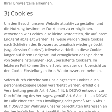
Ihrer Browserzeile erkennen.
3) Cookies
Um den Besuch unserer Website attraktiv zu gestalten und
die Nutzung bestimmter Funktionen zu ermöglichen,
verwenden wir Cookies, also kleine Textdateien, die auf Ihrem
Endgerät abgelegt werden. Teilweise werden diese Cookies
nach Schließen des Browsers automatisch wieder gelöscht
(sog. „Session-Cookies“), teilweise verbleiben diese Cookies
länger auf Ihrem Endgerät und ermöglichen das Speichern
von Seiteneinstellungen (sog. „persistente Cookies“). Im
letzteren Fall können Sie die Speicherdauer der Übersicht zu
den Cookie-Einstellungen Ihres Webbrowsers entnehmen.
Sofern durch einzelne von uns eingesetzte Cookies auch
personenbezogene Daten verarbeitet werden, erfolgt die
Verarbeitung gemäß Art. 6 Abs. 1 lit. b DSGVO entweder zur
Durchführung des Vertrages, gemäß Art. 6 Abs. 1 lit. a DSGVO
im Falle einer erteilten Einwilligung oder gemäß Art. 6 Abs. 1
lit. f DSGVO zur Wahrung unserer berechtigten Interessen an
der bestmöglichen Funktionalität der Website sowie einer