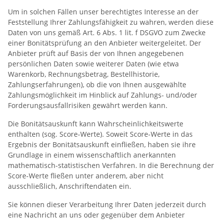
Um in solchen Fällen unser berechtigtes Interesse an der
Feststellung Ihrer Zahlungsfähigkeit zu wahren, werden diese
Daten von uns gemäß Art. 6 Abs. 1 lit. f DSGVO zum Zwecke
einer Bonitätsprüfung an den Anbieter weitergeleitet. Der
Anbieter prüft auf Basis der von Ihnen angegebenen
persönlichen Daten sowie weiterer Daten (wie etwa
Warenkorb, Rechnungsbetrag, Bestellhistorie,
Zahlungserfahrungen), ob die von Ihnen ausgewählte
Zahlungsmöglichkeit im Hinblick auf Zahlungs- und/oder
Forderungsausfallrisiken gewährt werden kann.
Die Bonitätsauskunft kann Wahrscheinlichkeitswerte
enthalten (sog. Score-Werte). Soweit Score-Werte in das
Ergebnis der Bonitätsauskunft einfließen, haben sie ihre
Grundlage in einem wissenschaftlich anerkannten
mathematisch-statistischen Verfahren. In die Berechnung der
Score-Werte fließen unter anderem, aber nicht
ausschließlich, Anschriftendaten ein.
Sie können dieser Verarbeitung Ihrer Daten jederzeit durch
eine Nachricht an uns oder gegenüber dem Anbieter