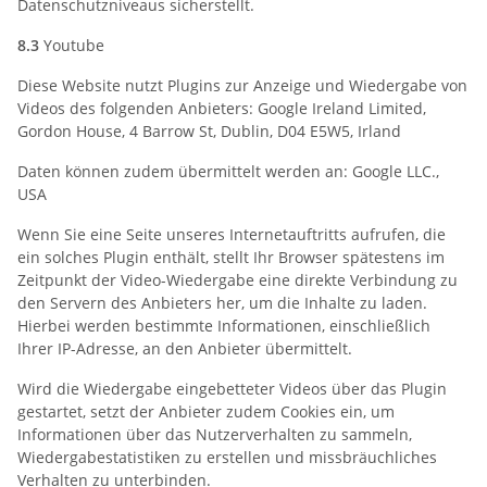
Datenschutzniveaus sicherstellt.
8.3
Youtube
Diese Website nutzt Plugins zur Anzeige und Wiedergabe von
Videos des folgenden Anbieters: Google Ireland Limited,
Gordon House, 4 Barrow St, Dublin, D04 E5W5, Irland
Daten können zudem übermittelt werden an: Google LLC.,
USA
Wenn Sie eine Seite unseres Internetauftritts aufrufen, die
ein solches Plugin enthält, stellt Ihr Browser spätestens im
Zeitpunkt der Video-Wiedergabe eine direkte Verbindung zu
den Servern des Anbieters her, um die Inhalte zu laden.
Hierbei werden bestimmte Informationen, einschließlich
Ihrer IP-Adresse, an den Anbieter übermittelt.
Wird die Wiedergabe eingebetteter Videos über das Plugin
gestartet, setzt der Anbieter zudem Cookies ein, um
Informationen über das Nutzerverhalten zu sammeln,
Wiedergabestatistiken zu erstellen und missbräuchliches
Verhalten zu unterbinden.