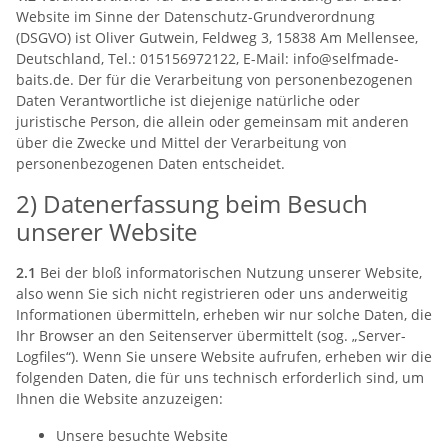
Website im Sinne der Datenschutz-Grundverordnung
(DSGVO) ist Oliver Gutwein, Feldweg 3, 15838 Am Mellensee,
Deutschland, Tel.: 015156972122, E-Mail: info@selfmade-
baits.de. Der für die Verarbeitung von personenbezogenen
Daten Verantwortliche ist diejenige natürliche oder
juristische Person, die allein oder gemeinsam mit anderen
über die Zwecke und Mittel der Verarbeitung von
personenbezogenen Daten entscheidet.
2) Datenerfassung beim Besuch
unserer Website
2.1
Bei der bloß informatorischen Nutzung unserer Website,
also wenn Sie sich nicht registrieren oder uns anderweitig
Informationen übermitteln, erheben wir nur solche Daten, die
Ihr Browser an den Seitenserver übermittelt (sog. „Server-
Logfiles“). Wenn Sie unsere Website aufrufen, erheben wir die
folgenden Daten, die für uns technisch erforderlich sind, um
Ihnen die Website anzuzeigen:
Unsere besuchte Website