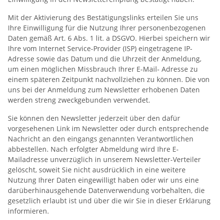
Mit der Aktivierung des Bestätigungslinks erteilen Sie uns
Ihre Einwilligung für die Nutzung Ihrer personenbezogenen
Daten gemäß Art. 6 Abs. 1 lit. a DSGVO. Hierbei speichern wir
Ihre vom Internet Service-Provider (ISP) eingetragene IP-
Adresse sowie das Datum und die Uhrzeit der Anmeldung,
um einen möglichen Missbrauch Ihrer E-Mail- Adresse zu
einem späteren Zeitpunkt nachvollziehen zu können. Die von
uns bei der Anmeldung zum Newsletter erhobenen Daten
werden streng zweckgebunden verwendet.
Sie können den Newsletter jederzeit über den dafür
vorgesehenen Link im Newsletter oder durch entsprechende
Nachricht an den eingangs genannten Verantwortlichen
abbestellen. Nach erfolgter Abmeldung wird Ihre E-
Mailadresse unverzüglich in unserem Newsletter-Verteiler
gelöscht, soweit Sie nicht ausdrücklich in eine weitere
Nutzung Ihrer Daten eingewilligt haben oder wir uns eine
darüberhinausgehende Datenverwendung vorbehalten, die
gesetzlich erlaubt ist und über die wir Sie in dieser Erklärung
informieren.