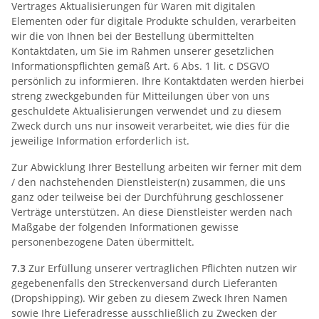
Vertrages Aktualisierungen für Waren mit digitalen
Elementen oder für digitale Produkte schulden, verarbeiten
wir die von Ihnen bei der Bestellung übermittelten
Kontaktdaten, um Sie im Rahmen unserer gesetzlichen
Informationspflichten gemäß Art. 6 Abs. 1 lit. c DSGVO
persönlich zu informieren. Ihre Kontaktdaten werden hierbei
streng zweckgebunden für Mitteilungen über von uns
geschuldete Aktualisierungen verwendet und zu diesem
Zweck durch uns nur insoweit verarbeitet, wie dies für die
jeweilige Information erforderlich ist.
Zur Abwicklung Ihrer Bestellung arbeiten wir ferner mit dem
/ den nachstehenden Dienstleister(n) zusammen, die uns
ganz oder teilweise bei der Durchführung geschlossener
Verträge unterstützen. An diese Dienstleister werden nach
Maßgabe der folgenden Informationen gewisse
personenbezogene Daten übermittelt.
7.3
Zur Erfüllung unserer vertraglichen Pflichten nutzen wir
gegebenenfalls den Streckenversand durch Lieferanten
(Dropshipping). Wir geben zu diesem Zweck Ihren Namen
sowie Ihre Lieferadresse ausschließlich zu Zwecken der