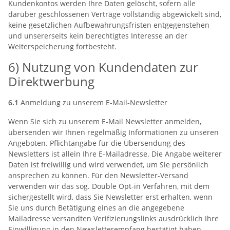
Kundenkontos werden Ihre Daten gelöscht, sofern alle
darüber geschlossenen Verträge vollständig abgewickelt sind,
keine gesetzlichen Aufbewahrungsfristen entgegenstehen
und unsererseits kein berechtigtes Interesse an der
Weiterspeicherung fortbesteht.
6) Nutzung von Kundendaten zur
Direktwerbung
6.1
Anmeldung zu unserem E-Mail-Newsletter
Wenn Sie sich zu unserem E-Mail Newsletter anmelden,
übersenden wir Ihnen regelmäßig Informationen zu unseren
Angeboten. Pflichtangabe für die Übersendung des
Newsletters ist allein Ihre E-Mailadresse. Die Angabe weiterer
Daten ist freiwillig und wird verwendet, um Sie persönlich
ansprechen zu können. Für den Newsletter-Versand
verwenden wir das sog. Double Opt-in Verfahren, mit dem
sichergestellt wird, dass Sie Newsletter erst erhalten, wenn
Sie uns durch Betätigung eines an die angegebene
Mailadresse versandten Verifizierungslinks ausdrücklich Ihre
Einwilligung in den Newsletterempfang bestätigt haben.