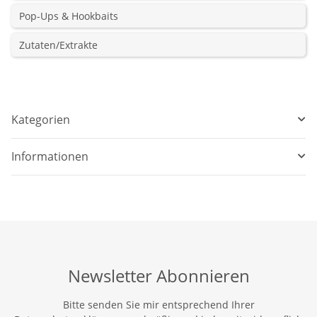
Pop-Ups & Hookbaits
Zutaten/Extrakte
Kategorien
Informationen
Newsletter Abonnieren
Bitte senden Sie mir entsprechend Ihrer