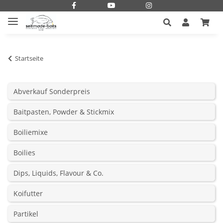
Startseite
Abverkauf Sonderpreis
Baitpasten, Powder & Stickmix
Boiliemixe
Boilies
Dips, Liquids, Flavour & Co.
Koifutter
Partikel