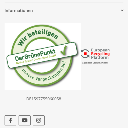
Informationen
DE1597755060058