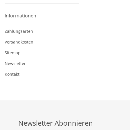
Informationen
Zahlungsarten
Versandkosten
Sitemap
Newsletter
Kontakt
Newsletter Abonnieren