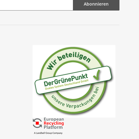
Abonnieren