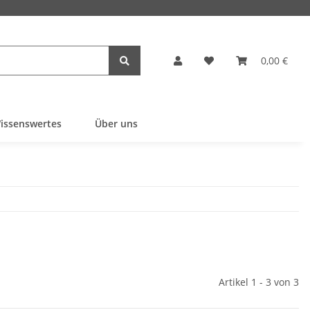
0,00 €
issenswertes
Über uns
Artikel 1 - 3 von 3