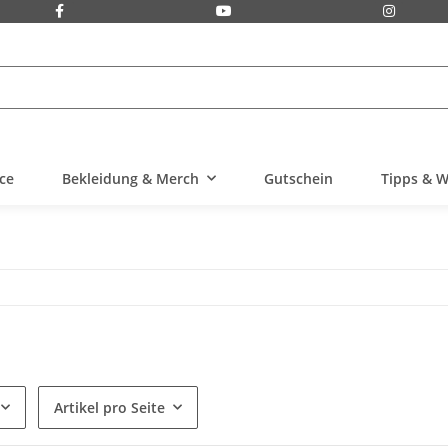
ice
Bekleidung & Merch
Gutschein
Tipps & W
Artikel pro Seite