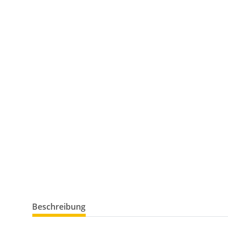
Beschreibung