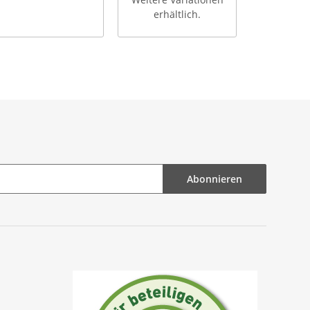
erhältlich.
Abonnieren