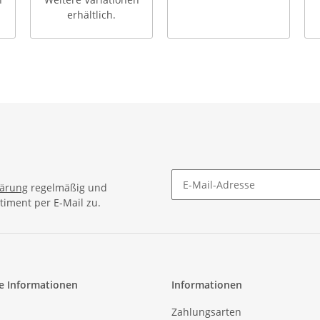
erhältlich.
lärung
regelmäßig und
timent per E-Mail zu.
e Informationen
Informationen
Zahlungsarten