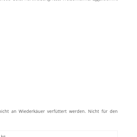
 nicht an Wiederkäuer verfüttert werden. Nicht für den
 kg