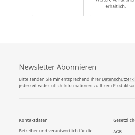
erhältlich.
Newsletter Abonnieren
Bitte senden Sie mir entsprechend Ihrer
Datenschutzerk
jederzeit widerruflich Informationen zu Ihrem Produktsor
Kontaktdaten
Gesetzlich
Betreiber und verantwortlich für die
AGB