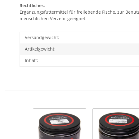
Rechtliches:
Ergänzungsfuttermittel für freilebende Fische, zur Benut
menschlichen Verzehr geeignet.
Versandgewicht:
Artikelgewicht:
Inhalt: