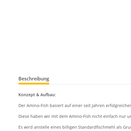
Beschreibung
Konzept & Aufbau:
Der Amino-Fish basiert auf einer seit Jahren erfolgreich
Diese haben wir mit dem Amino-Fish nicht einfach nur u
Es wird anstelle eines billigen Standardfischmehl als 