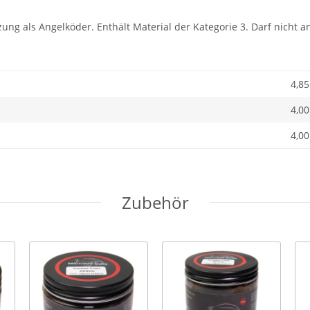
zung als Angelköder. Enthält Material der Kategorie 3. Darf nicht 
4,85
4,00
4,00
Zubehör