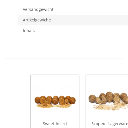
Versandgewicht:
Artikelgewicht:
Inhalt:
Sweet-Insect
Scopex+ Lagerwar