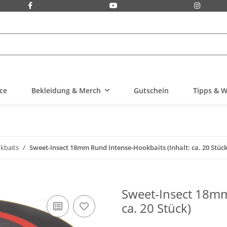
ice
Bekleidung & Merch
Gutschein
Tipps & W
kbaits
Sweet-Insect 18mm Rund Intense-Hookbaits (Inhalt: ca. 20 Stück
Sweet-Insect 18mm
ca. 20 Stück)