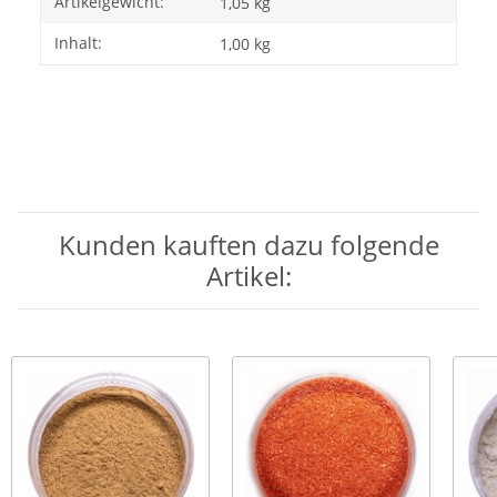
Artikelgewicht:
1,05
kg
Inhalt:
1,00 kg
Kunden kauften dazu folgende
Artikel: