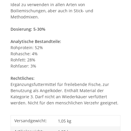
Ideal zu verwenden in allen Arten von
Boiliemischungen, aber auch in Stick- und
Methodmixen.
Dosierung: 5-30%
Analytische Bestandteile:
Rohprotein: 52%
Rohasche: 4%
Rohfett: 28%
Rohfaser: 3%
Rechtliches:
Ergänzungsfuttermittel für freilebende Fische, zur
Benutzung als Angelköder. Enthält Material der
Kategorie 3. Darf nicht an Wiederkäuer verfüttert
werden. Nicht für den menschlichen Verzehr geeignet.
Versandgewicht:
1,05 kg