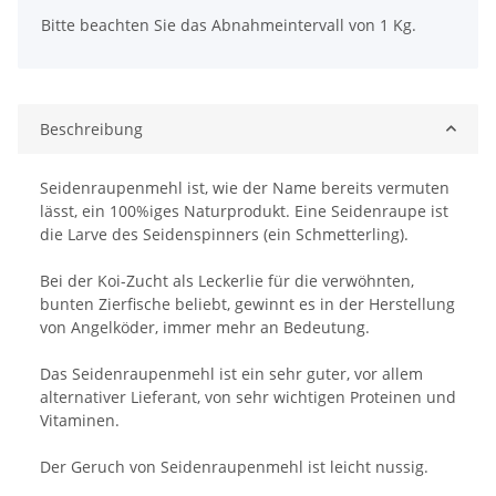
x
Bitte beachten Sie das Abnahmeintervall von 1 Kg.
Beschreibung
Seidenraupenmehl ist, wie der Name bereits vermuten
lässt, ein 100%iges Naturprodukt. Eine Seidenraupe ist
die Larve des Seidenspinners (ein Schmetterling).
Bei der Koi-Zucht als Leckerlie für die verwöhnten,
bunten Zierfische beliebt, gewinnt es in der Herstellung
von Angelköder, immer mehr an Bedeutung.
Das Seidenraupenmehl ist ein sehr guter, vor allem
alternativer Lieferant, von sehr wichtigen Proteinen und
Vitaminen.
Der Geruch von Seidenraupenmehl ist leicht nussig.