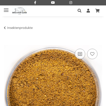
Insektenprodukte