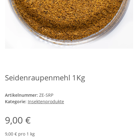
Seidenraupenmehl 1Kg
Artikelnummer:
ZE-SRP
Kategorie:
Insektenprodukte
9,00 €
9,00 € pro 1 kg